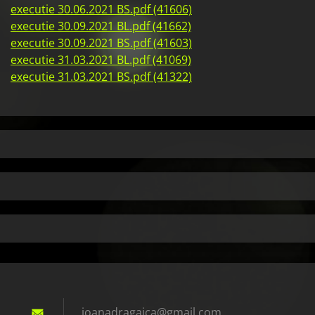
executie 30.06.2021 BS.pdf (41606)
executie 30.09.2021 BL.pdf (41662)
executie 30.09.2021 BS.pdf (41603)
executie 31.03.2021 BL.pdf (41069)
executie 31.03.2021 BS.pdf (41322)
ioanadra
gaica@gm
ail.com